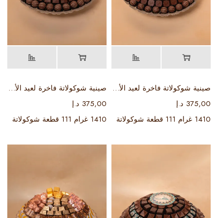
صينية شوكولاتة فاخرة لعيد الأضحى 1
صينية شوكولاتة فاخرة لعيد الأضحى 2
375,00
د.إ
375,00
د.إ
1410 غرام 111 قطعة شوكولاتة
1410 غرام 111 قطعة شوكولاتة