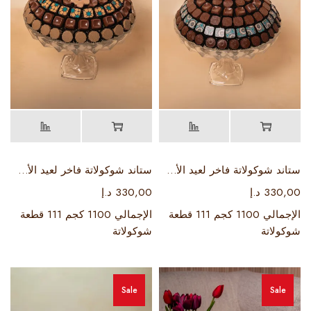
ستاند شوكولاتة فاخر لعيد الأضحى 2
ستاند شوكولاتة فاخر لعيد الأضحى 4
330,00
د.إ
330,00
د.إ
الإجمالي 1100 كجم 111 قطعة
الإجمالي 1100 كجم 111 قطعة
شوكولاتة
شوكولاتة
Sale
Sale