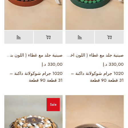
صينية جلد مع غطاء ( اللون اخضر )
صينية جلد مع غطاء ( اللون بني )
330,00
د.إ
330,00
د.إ
1020 جرام شوكولاتة داكنة –
1020 جرام شوكولاتة داكنة –
31 قطعة 90 قطعة
31 قطعة 90 قطعة
Sale