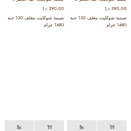
390,00
د.إ
390,00
د.إ
صينية شوكليت مغلف 130 حبة
صينية شوكليت مغلف 130 حبة
1480 جرام
1480 جرام