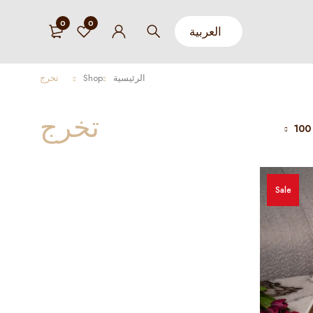
0
0
الرئيسية
Shop
تخرج
تخرج
100
Sale