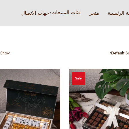
فئات المنتجات
 الرئيسية
متجر
جهات الاتصال
Show
Default
So
Sale