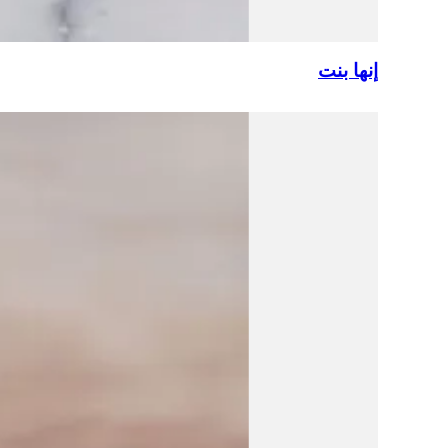
إنها بنت