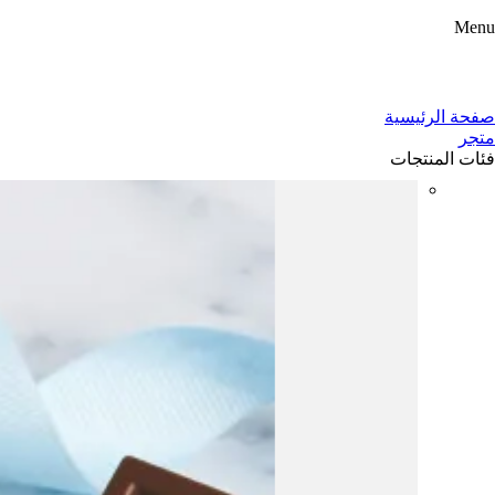
Menu
صفحة الرئيسية
متجر
فئات المنتجات